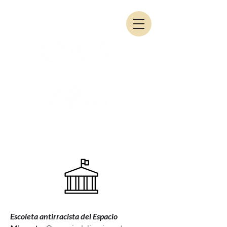
Escoleta antirracista del Espacio