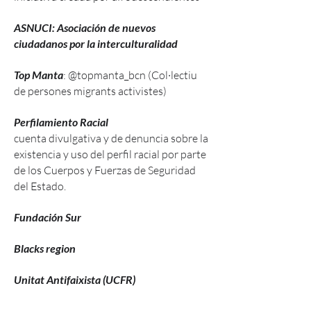
ASNUCI: Asociación de nuevos
ciudadanos por la interculturalidad
Top Manta
: @topmanta_bcn (Col·lectiu
de persones migrants activistes)
Perfilamiento Racial
cuenta divulgativa y de denuncia sobre la
existencia y uso del perfil racial por parte
de los Cuerpos y Fuerzas de Seguridad
del Estado.
Fundación Sur
Blacks region
Unitat Antifaixista (UCFR)