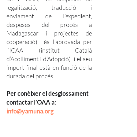
legalització, traducció i
enviament de l’expedient,
despeses del procés a
Madagascar i projectes de
cooperació) és l’aprovada per
l’ICAA (institut Català
d’Acolliment i d’Adopció) i el seu
import final està en funció de la
durada del procés.
Per conèixer el desglossament
contactar l’OAA a:
info@yamuna.org